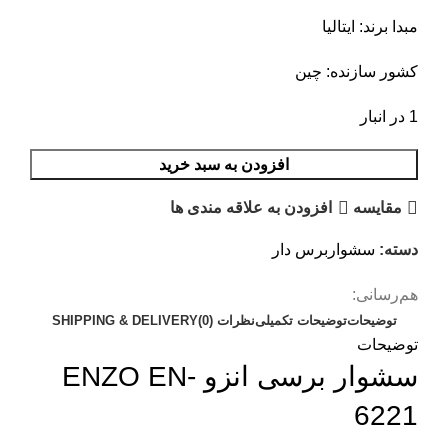
مبدا برند: ایتالیا
کشور سازنده: چین
1 در انبار
افزودن به سبد خرید
مقایسه
افزودن به علاقه مندی ها
دسته:
سشواربرس دار
هم‌رسانی:
توضیحات
توضیحات تکمیلی
نظرات (0)
SHIPPING & DELIVERY
توضیحات
سشوار برسی انزو ENZO EN-
6221