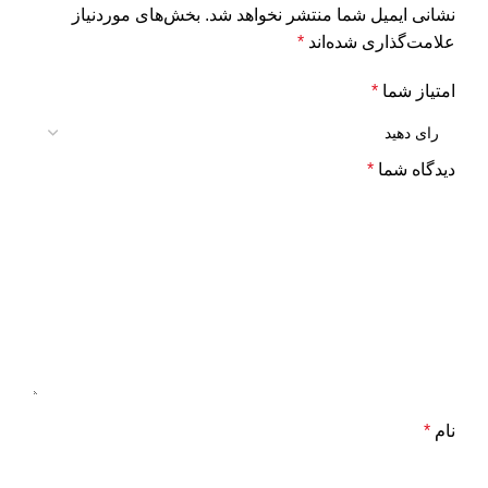
نشانی ایمیل شما منتشر نخواهد شد.
بخش‌های موردنیاز
علامت‌گذاری شده‌اند
*
امتیاز شما
*
دیدگاه شما
*
نام
*