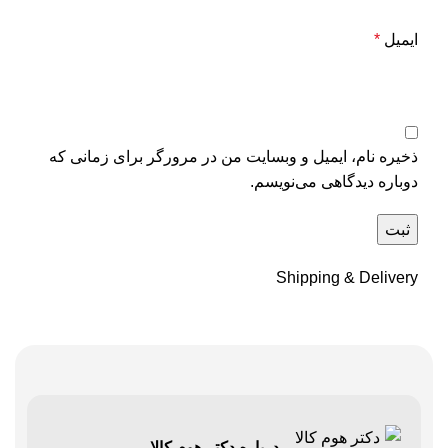
ایمیل
*
ذخیره نام، ایمیل و وبسایت من در مرورگر برای زمانی که
دوباره دیدگاهی می‌نویسم.
Shipping & Delivery
درباره دکتر هوم کالا