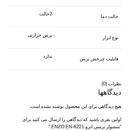
2حالت
حالت دما
برس حرارتی
نوع ابزار
ندارد
قابلیت چرخش برس
نظرات (0)
دیدگاهها
هیچ دیدگاهی برای این محصول نوشته نشده است.
اولین نفری باشید که دیدگاهی را ارسال می کنید برای
“سشوار برسی انزو ENZO EN-6221.”