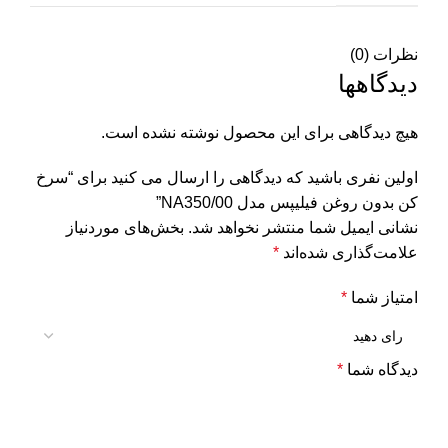
نظرات (0)
دیدگاهها
هیچ دیدگاهی برای این محصول نوشته نشده است.
اولین نفری باشید که دیدگاهی را ارسال می کنید برای “سرخ
کن بدون روغن فیلیپس مدل NA350/00”
نشانی ایمیل شما منتشر نخواهد شد.
بخش‌های موردنیاز
علامت‌گذاری شده‌اند
*
امتیاز شما
*
دیدگاه شما
*