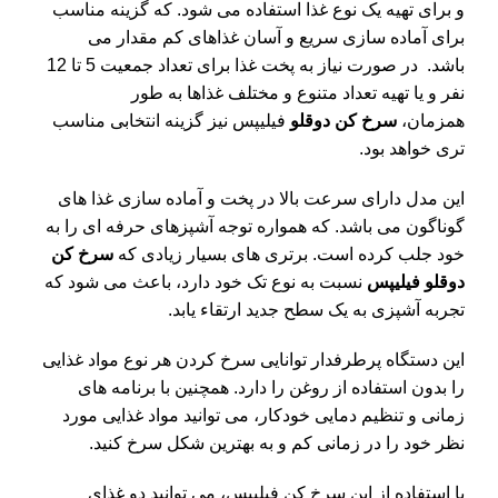
و برای تهیه یک نوع غذا استفاده می‌ شود. که گزینه مناسب
برای آماده‌ سازی سریع و آسان غذاهای کم‌ مقدار می‌
باشد.
در صورت نیاز به پخت غذا برای تعداد جمعیت 5 تا 12
نفر و یا تهیه تعداد متنوع و مختلف غذاها به طور
همزمان،
سرخ‌ کن دوقلو
فیلیپس نیز گزینه انتخابی مناسب
تری خواهد بود.
این مدل دارای سرعت بالا در پخت و آماده ‌سازی غذا ‌های
گوناگون می باشد. که همواره توجه آشپزهای حرفه ‌ای را به
خود جلب کرده است. برتری ‌های بسیار زیادی که
سرخ ‌کن
دوقلو فیلیپس
نسبت به نوع تک خود دارد، باعث می ‌شود که
تجربه آشپزی به یک سطح جدید ارتقاء یابد.
این دستگاه پرطرفدار توانایی سرخ کردن هر نوع مواد غذایی
را بدون استفاده از روغن را دارد. همچنین با برنامه ‌های
زمانی و تنظیم دمایی خودکار، می ‌توانید مواد غذایی مورد
نظر خود را در زمانی کم و به بهترین شکل سرخ کنید.
با استفاده از این سرخ ‌کن فیلیپس، می ‌توانید دو غذای