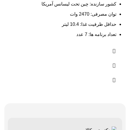
کشور سازنده: چین تحت لیسانس آمریکا
توان مصرفی: 2470 وات
حداقل ظرفیت غذا: 10.4 لیتر
تعداد برنامه ها: 7 عدد