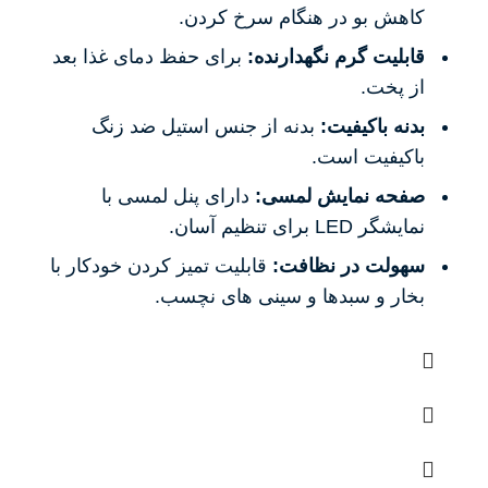
کاهش بو در هنگام سرخ کردن.
قابلیت گرم نگهدارنده:
برای حفظ دمای غذا بعد
از پخت.
بدنه باکیفیت:
بدنه از جنس استیل ضد زنگ
باکیفیت است.
صفحه نمایش لمسی:
دارای پنل لمسی با
نمایشگر LED برای تنظیم آسان.
سهولت در نظافت:
قابلیت تمیز کردن خودکار با
بخار و سبدها و سینی های نچسب.