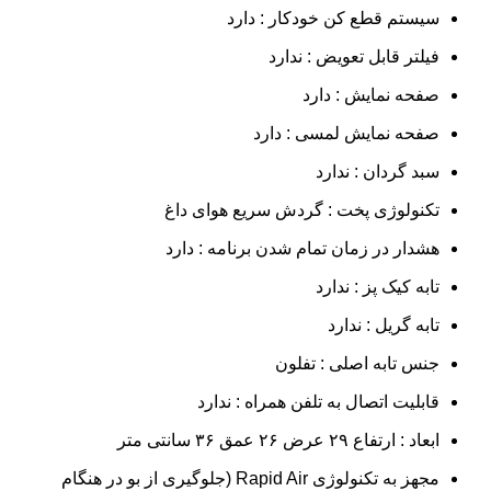
سیستم قطع کن خودکار : دارد
فیلتر قابل تعویض : ندارد
صفحه نمایش : دارد
صفحه نمایش لمسی : دارد
سبد گردان : ندارد
تکنولوژی پخت : گردش سریع هوای داغ
هشدار در زمان تمام شدن برنامه : دارد
تابه کیک پز : ندارد
تابه گریل : ندارد
جنس تابه اصلی : تفلون
قابلیت اتصال به تلفن همراه : ندارد
ابعاد : ارتفاع ۲۹ عرض ۲۶ عمق ۳۶ سانتی متر
مجهز به تکنولوژی Rapid Air (جلوگیری از بو در هنگام