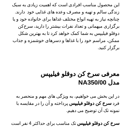
این محصول مناسب افرادی است که اهمیت زیادی به سبک
زندگی سالم و تهیه و مصرف وعده های غذایی خود دارند.
چنانچه نیاز به تهیه انواع مختلف غذاها برای خانواده خود و یا
برگزاری میهمانی و تعداد نفرات بیشتر را دارید، سرخ‌کن
دوقلو فیلیپس به شما کمک خواهد کرد تا به بهترین شکل
ممکن، مراسم خود را با غذاها و دسرهای خوشمزه و جذاب
برگزار کنید.
معرفی سرخ کن دوقلو فیلیپس
مدل
NA350/00
در این بخش می خواهیم، به ویژگی ‌های مهم و منحصر به
فرد
سرخ کن دوقلو فیلیپس
پرداخته و آن را در مقایسه با
نمونه تک آن توضیح می ‌دهیم.
سرخ‌ کن دوقلو فیلیپس
تک مناسب برای حداکثر 4 نفر است