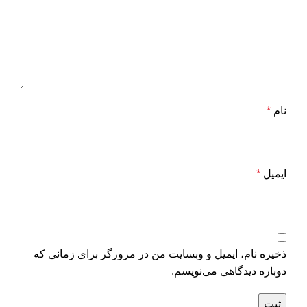
نام
*
ایمیل
*
ذخیره نام، ایمیل و وبسایت من در مرورگر برای زمانی که
دوباره دیدگاهی می‌نویسم.