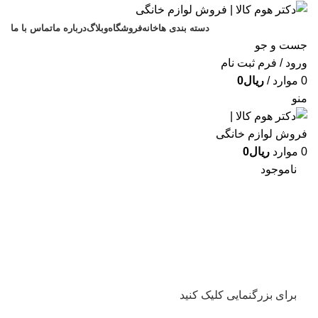
دسته بندی ها
خانه
فروشگاه
وبلاگ
درباره ما
تماس با ما
جست و جو
ورود / فرم ثبت نام
0
موارد
/
ریال
0
منو
0
موارد
ریال
0
ناموجود
برای بزرگنمایی کلیک کنید