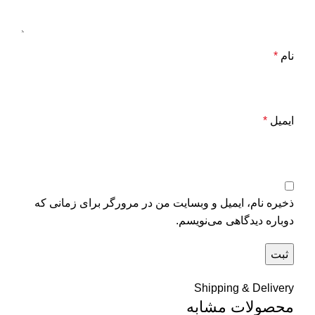
نام
*
ایمیل
*
ذخیره نام، ایمیل و وبسایت من در مرورگر برای زمانی که
دوباره دیدگاهی می‌نویسم.
Shipping & Delivery
محصولات مشابه