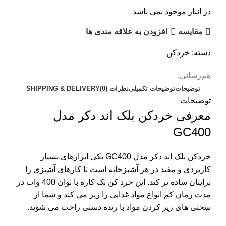
در انبار موجود نمی باشد
مقایسه
افزودن به علاقه مندی ها
دسته:
خردکن
هم‌رسانی:
توضیحات
توضیحات تکمیلی
نظرات (0)
SHIPPING & DELIVERY
توضیحات
معرفی خردکن بلک اند دکر مدل
GC400
خردکن بلک اند دکر مدل GC400 یکی ابزارهای بسیار
کاربردی و مفید در هر آشپزخانه است تا کارهای آشپزی را
برایتان ساده تر کند. این خرد کن تک کاره با توان 400 وات در
مدت زمان کم انواع مواد غذایی را ریز می کند و شما از
سختی های ریز کردن مواد با رنده دستی راحت می شوید.