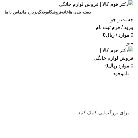
دسته بندی ها
خانه
فروشگاه
وبلاگ
درباره ما
تماس با ما
جست و جو
ورود / فرم ثبت نام
0
موارد
/
ریال
0
منو
0
موارد
ریال
0
ناموجود
برای بزرگنمایی کلیک کنید