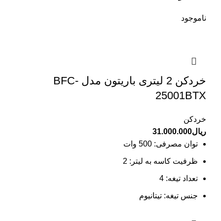
ناموجود
خردکن 2 لیتری باریتون مدل BFC-
25001BTX
خردکن
ریال
31.000.000
توان مصرفی: 500 وات
ظرفیت کاسه به لیتر: 2
تعداد تیغه: 4
جنس تیغه: تیتانیوم