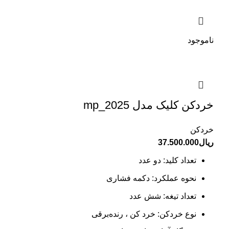
ناموجود
خردکن کلیک مدل mp_2025
خردکن
ریال
37.500.000
تعداد کلید: دو عدد
نحوه عملکرد: دکمه فشاری
تعداد تیغه: شش عدد
نوع خردکن: خرد کن ، رنده‌برقی