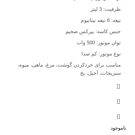
ظرفیت: 3 لیتر
تیغه: 6 تیغه تیتانیوم
جنس کاسه: پیرکس ضخیم
توان موتور: 500 وات
نوع موتور: کم صدا
مناسب برای خردکردن گوشت، مرغ، ماهی، میوه،
سبزیجات، آجیل، یخ
ناموجود