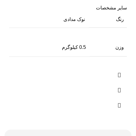
سایر مشخصات
رنگ
نوک مدادی
وزن
0.5 کیلوگرم