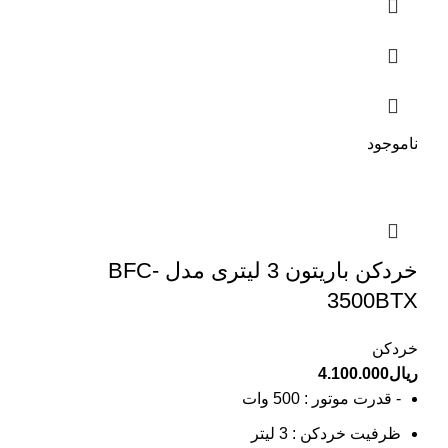
ناموجود
خردکن باریتون 3 لیتری مدل BFC-
3500BTX
خردکن
ریال
4.100.000
- قدرت موتور : 500 وات
ظرفیت خردکن : 3 لیتر