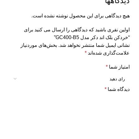
دیدگاهها
هیچ دیدگاهی برای این محصول نوشته نشده است.
اولین نفری باشید که دیدگاهی را ارسال می کنید برای
“خردکن بلک اند دکر مدل GC400-B5”
نشانی ایمیل شما منتشر نخواهد شد.
بخش‌های موردنیاز
علامت‌گذاری شده‌اند
*
امتیاز شما
*
دیدگاه شما
*